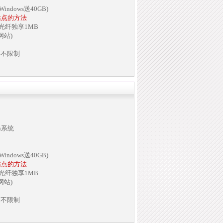
indows送40GB)
站点的方法
兆光纤独享1MB
网站)
名不限制
in系统
indows送40GB)
站点的方法
兆光纤独享1MB
网站)
名不限制