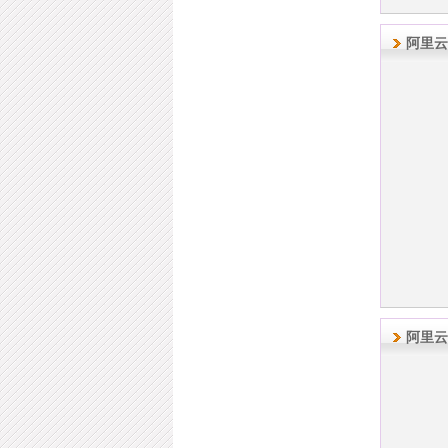
阿里云
阿里云