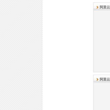
阿里云
阿里云