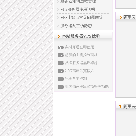
服务器如何远程管理
VPS服务器使用说明
VPS上站点常见问题解答
阿里云
服务器配置伪静态
本站服务器VPS优势
实时开通立即使用
超强的主机控制面板
品牌服务器品质卓越
2.5G高速带宽接入
完全自主控制
业内独家推出多项管理功能
阿里云