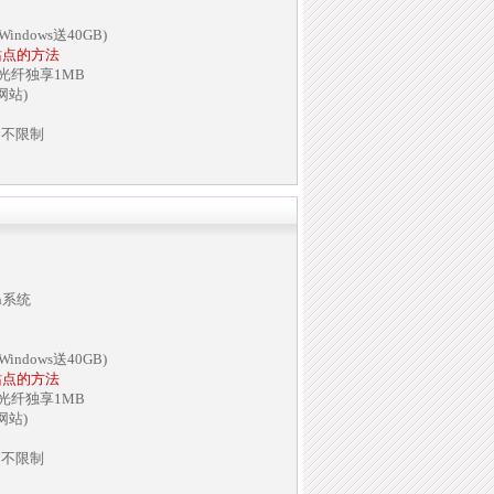
indows送40GB)
站点的方法
兆光纤独享1MB
网站)
名不限制
in系统
indows送40GB)
站点的方法
兆光纤独享1MB
网站)
名不限制