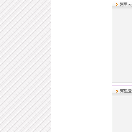
阿里云
阿里云