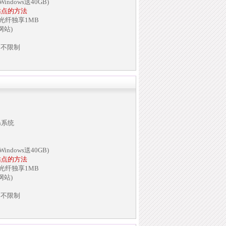
indows送40GB)
站点的方法
兆光纤独享1MB
网站)
名不限制
in系统
indows送40GB)
站点的方法
兆光纤独享1MB
网站)
名不限制