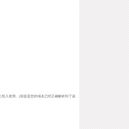
马上投入使用。(前提是您的域名已经正确解析到了该